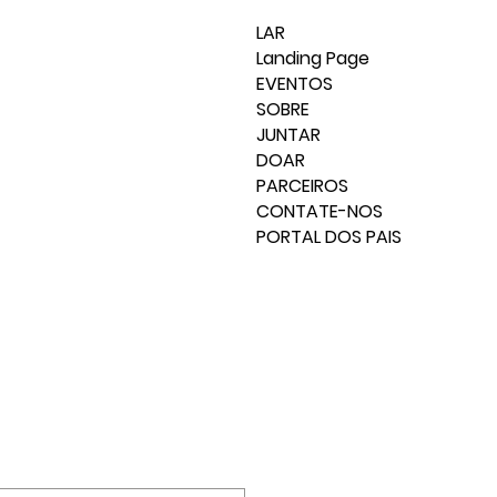
LAR
Landing Page
EVENTOS
SOBRE
JUNTAR
DOAR
PARCEIROS
CONTATE-NOS
PORTAL DOS PAIS