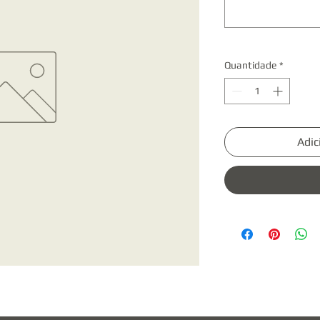
Quantidade
*
Adic