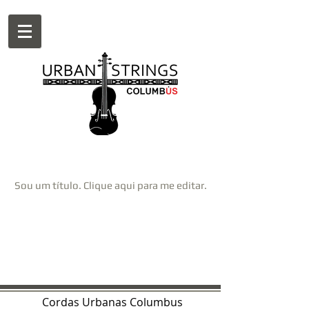
Meus Itens
Sou um título. Clique aqui para me editar.
Cordas Urbanas Columbus