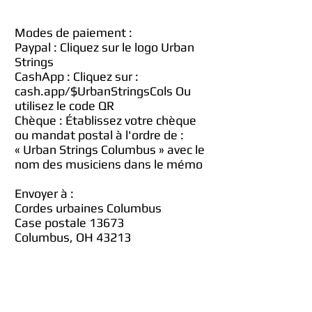
Modes de paiement :
Paypal : Cliquez sur le logo Urban
Strings
CashApp : Cliquez sur :
cash.app/$UrbanStringsCols Ou
utilisez le code QR
Chèque :
Établissez votre chèque
ou mandat postal à l'ordre de :
« Urban Strings Columbus » avec le
nom des musiciens dans le mémo
Envoyer à :
Cordes urbaines Columbus
Case postale 13673
Columbus, OH 43213