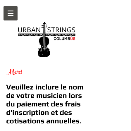
Merci
Veuillez inclure le nom
de votre musicien lors
du paiement des frais
d'inscription et des
cotisations annuelles.