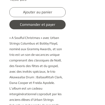
Ajouter au panier
Commander et payer
« A Soulful Christmas » avec Urban
Strings Columbus et Bobby Floyd,
nominé aux Grammy Awards, et son
trio est un son de vacances unique
comprenant des classiques de Noël,
des favoris des fêtes et du gospel,
avec des invités spéciaux, le trio
Akawaaba Drum : BabaaRitah Clark,
Dana Cooper et Freida Ayodele.
L'album est un cadeau
intergénérationnel coproduit par les
anciens élèves d'Urban Strings