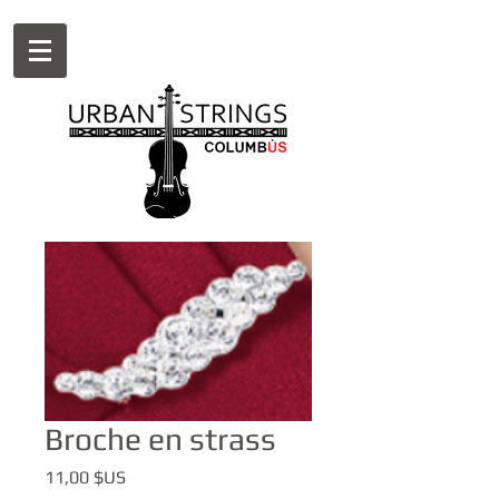
Broche en strass
Prix
11,00 $US