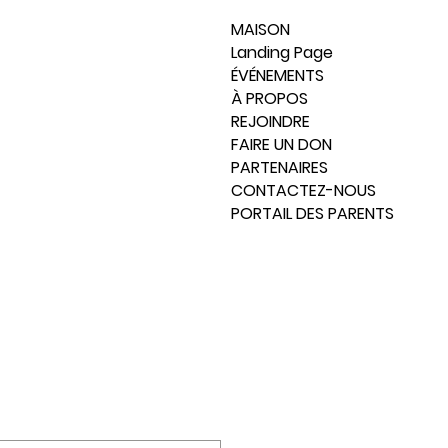
MAISON
Landing Page
ÉVÉNEMENTS
À PROPOS
REJOINDRE
FAIRE UN DON
PARTENAIRES
CONTACTEZ-NOUS
PORTAIL DES PARENTS