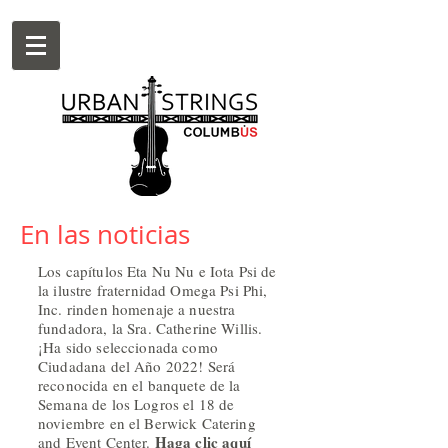
En las noticias
Los capítulos Eta Nu Nu e Iota Psi de
la ilustre fraternidad Omega Psi Phi,
Inc. rinden homenaje a nuestra
fundadora, la Sra. Catherine Willis.
¡Ha sido seleccionada como
Ciudadana del Año 2022! Será
reconocida en el banquete de la
Semana de los Logros el 18 de
noviembre en el Berwick Catering
Haga clic aquí
and Event Center.