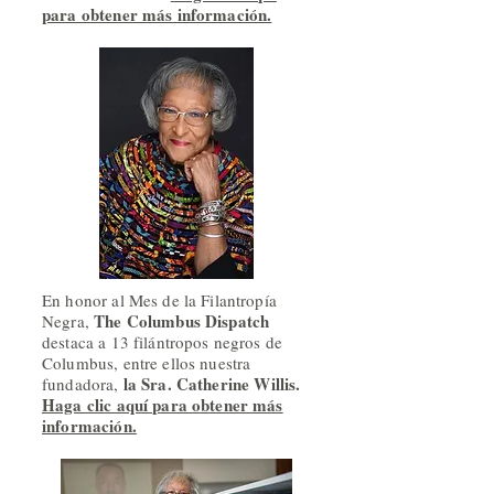
para obtener más información.
En honor al Mes de la Filantropía
The Columbus Dispatch
Negra,
destaca a 13 filántropos negros de
Columbus, entre ellos nuestra
la Sra. Catherine Willis.
fundadora,
Haga clic aquí para obtener más
información.